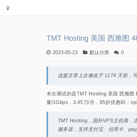
TMT Hosting 美国 西雅图 
2023-05-23
默认分类
0
这篇文章上次修改于 1174 天
本次测试的是TMT Hosting 美国 西雅图 Bud
量/1Gbps，3.45刀/月，85折优惠码：vpss
TMT Hosting，国外VPS主
服务器，支持支付宝、信用卡、pay