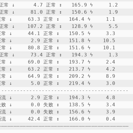
常 ↓      4.7 正常 ↕   165.9 ϟ     1.2

常 ↓     81.0 正常 ↕   150.6 ϟ     1.9

 ↓     63.3 正常 ↕   164.4 ϟ     1.1

常 ↓    107.2 正常 ↕   128.9 ϟ     5.5

 ↓     44.1 正常 ↕   150.5 ϟ     3.3

 ↓      2.9 正常 ↕   151.8 ϟ    10.5

 ↓     80.8 正常 ↕   151.6 ϟ    10.1

常 ↓     73.4 正常 ↕   194.3 ϟ     1.3

 ↓     69.0 正常 ↕   193.7 ϟ     2.4

 ↓     63.2 正常 ↕   213.7 ϟ     4.2

 ↓     64.9 正常 ↕   209.2 ϟ     8.9

 ↓      5.0 正常 ↕   219.4 ϟ     3.0

-----------------------------------------

 ↓      2.9 正常 ↕   194.3 ϟ     4.8

 ↓      0.0 失败 ↕   138.5 ϟ     3.4

 ↓      0.0 失败 ↕   156.6 ϟ     3.9

 ↓     42.4 正常 ↕   166.0 ϟ     0.4

——————————————————————————————————————————