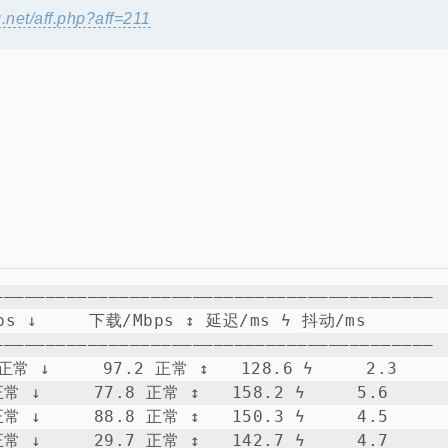
ng.net/aff.php?aff=211
—————————————————————————————————————————

 ↓     下载/Mbps ↕ 延迟/ms ϟ 抖动/ms

—————————————————————————————————————————

常 ↓     97.2 正常 ↕   128.6 ϟ     2.3

 ↓     77.8 正常 ↕   158.2 ϟ     5.6

 ↓     88.8 正常 ↕   150.3 ϟ     4.5

 ↓     29.7 正常 ↕   142.7 ϟ     4.7
