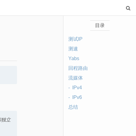
目录
测试IP
测速
Yabs
回程路由
流媒体
IPv4
IPv6
总结
和独立