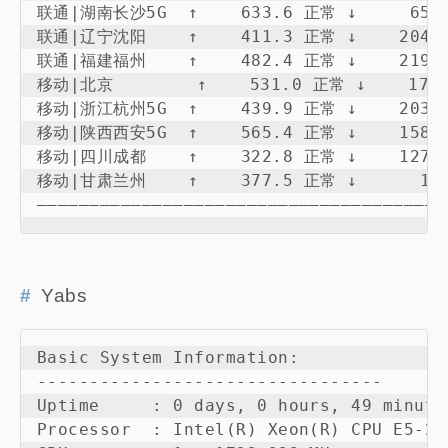
联通|湖南长沙5G  ↑    633.6 正常 ↓     65.3 
联通|辽宁沈阳    ↑    411.3 正常 ↓    204.8 
联通|福建福州    ↑    482.4 正常 ↓    219.5 
移动|北京        ↑    531.0 正常 ↓    172.2
移动|浙江杭州5G  ↑    439.9 正常 ↓    203.2 
移动|陕西西安5G  ↑    565.4 正常 ↓    158.4 
移动|四川成都    ↑    322.8 正常 ↓    127.9 
移动|甘肃兰州    ↑    377.5 正常 ↓      1.6 
———————————————————————————————————————
Yabs
Basic System Information:

---------------------------------

Uptime     : 0 days, 0 hours, 49 minutes
Processor  : Intel(R) Xeon(R) CPU E5-24