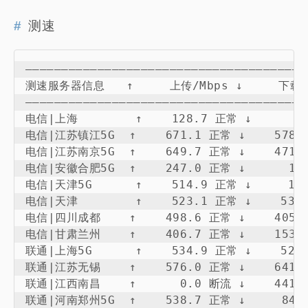
测速
———————————————————————————————————————
测速服务器信息   ↑     上传/Mbps ↓     下载/M
———————————————————————————————————————
电信|上海        ↑    128.7 正常 ↓      0.0
电信|江苏镇江5G  ↑    671.1 正常 ↓    578.0 
电信|江苏南京5G  ↑    649.7 正常 ↓    471.3 
电信|安徽合肥5G  ↑    247.0 正常 ↓      1.5 
电信|天津5G      ↑    514.9 正常 ↓     19.4
电信|天津        ↑    523.1 正常 ↓    534.7
电信|四川成都    ↑    498.6 正常 ↓    405.2 
电信|甘肃兰州    ↑    406.7 正常 ↓    153.4 
联通|上海5G      ↑    534.9 正常 ↓    528.2
联通|江苏无锡    ↑    576.0 正常 ↓    641.7 
联通|江西南昌    ↑      0.0 断流 ↓    441.9 
联通|河南郑州5G  ↑    538.7 正常 ↓     84.6 