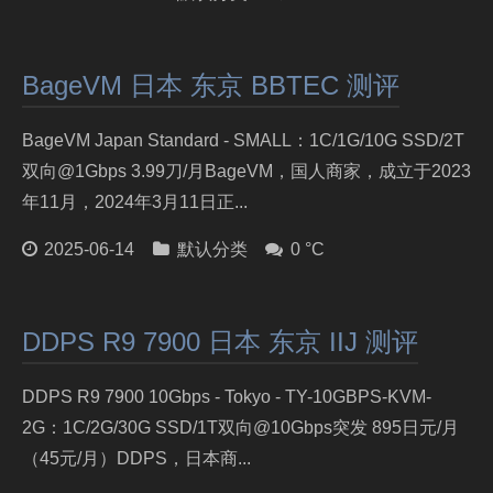
BageVM 日本 东京 BBTEC 测评
BageVM Japan Standard - SMALL：1C/1G/10G SSD/2T
双向@1Gbps 3.99刀/月BageVM，国人商家，成立于2023
年11月，2024年3月11日正...
2025-06-14
默认分类
0 °C
DDPS R9 7900 日本 东京 IIJ 测评
DDPS R9 7900 10Gbps - Tokyo - TY-10GBPS-KVM-
2G：1C/2G/30G SSD/1T双向@10Gbps突发 895日元/月
（45元/月）DDPS，日本商...