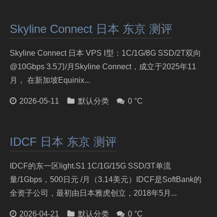
Skyline Connect 日本 东京 测评
Skyline Connect 日本 VPS Ⅰ型：1C/1G/8G SSD/2T双向
@10Gbps 3.5刀/月Skyline Connect，成立于2025年11
月， 在新加坡Equinix...
2026-05-11
默认分类
0 °C
IDCF 日本 东京 测评
IDCF的东一区light.S1 1C/1G/15G SSD/3T单流
量/1Gbps，500日元 /月（3.14美元）IDCF是SoftBank的
全资子公司，最初由日本雅虎创立，2018年5月...
2026-04-21
默认分类
0 °C